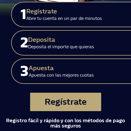
1
Regístrate
Abre tu cuenta en un par de minutos
2
Deposita
Deposita el importe que quieras
3
Apuesta
Apuesta con las mejores cuotas
Regístrate
Registro fácil y rápido y con los métodos de pago
más seguros